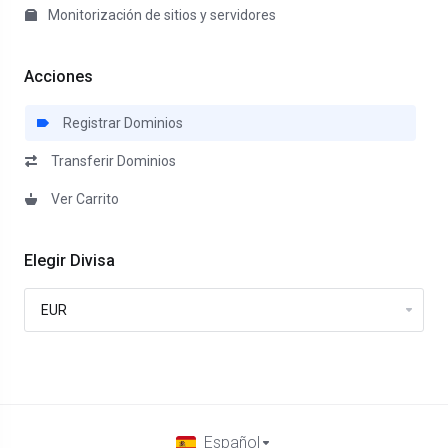
Monitorización de sitios y servidores
Acciones
Registrar Dominios
Transferir Dominios
Ver Carrito
Elegir Divisa
Español