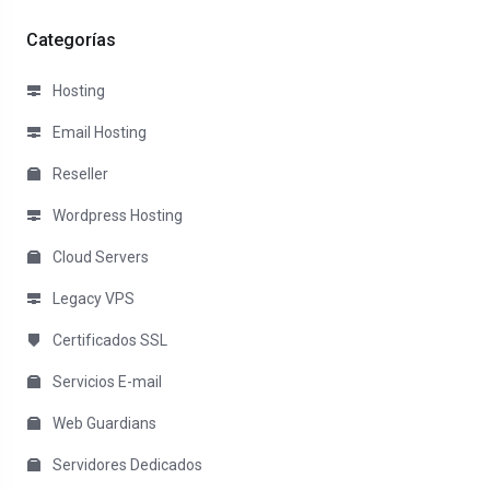
Categorías
Hosting
Email Hosting
Reseller
Wordpress Hosting
Cloud Servers
Legacy VPS
Certificados SSL
Servicios E-mail
Web Guardians
Servidores Dedicados