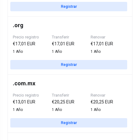
Registrar
.
org
Precio registro
Transferir
Renovar
€17,01 EUR
€17,01 EUR
€17,01 EUR
1 Año
1 Año
1 Año
Registrar
.
com.mx
Precio registro
Transferir
Renovar
€13,01 EUR
€20,25 EUR
€20,25 EUR
1 Año
1 Año
1 Año
Registrar