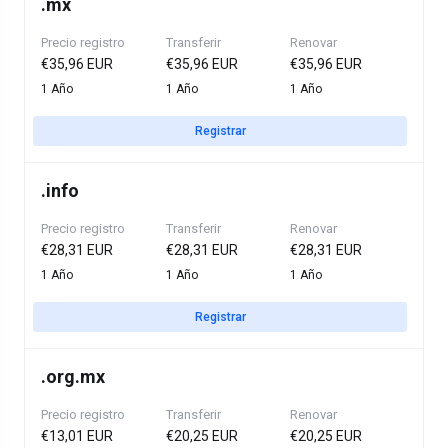
.
mx
Precio registro
Transferir
Renovar
€35,96 EUR
€35,96 EUR
€35,96 EUR
1 Año
1 Año
1 Año
Registrar
.
info
Precio registro
Transferir
Renovar
€28,31 EUR
€28,31 EUR
€28,31 EUR
1 Año
1 Año
1 Año
Registrar
.
org.mx
Precio registro
Transferir
Renovar
€13,01 EUR
€20,25 EUR
€20,25 EUR