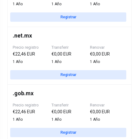
1 Año
1 Año
1 Año
Registrar
.
net.mx
Precio registro
Transferir
Renovar
€22,46 EUR
€0,00 EUR
€0,00 EUR
1 Año
1 Año
1 Año
Registrar
.
gob.mx
Precio registro
Transferir
Renovar
€22,46 EUR
€0,00 EUR
€0,00 EUR
1 Año
1 Año
1 Año
Registrar