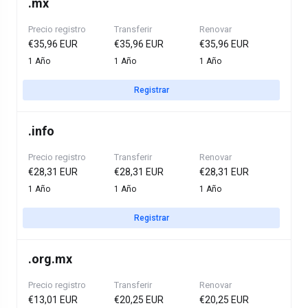
.
mx
Precio registro
Transferir
Renovar
€35,96 EUR
€35,96 EUR
€35,96 EUR
1 Año
1 Año
1 Año
Registrar
.
info
Precio registro
Transferir
Renovar
€28,31 EUR
€28,31 EUR
€28,31 EUR
1 Año
1 Año
1 Año
Registrar
.
org.mx
Precio registro
Transferir
Renovar
€13,01 EUR
€20,25 EUR
€20,25 EUR