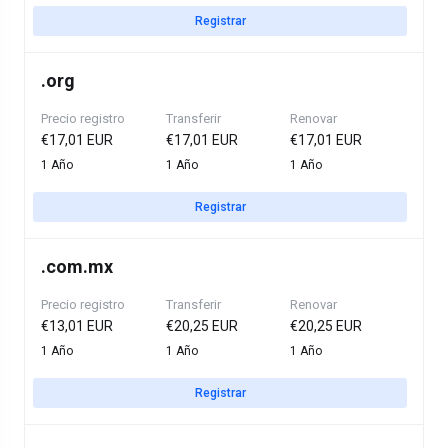
Registrar
.
org
Precio registro
Transferir
Renovar
€17,01 EUR
€17,01 EUR
€17,01 EUR
1 Año
1 Año
1 Año
Registrar
.
com.mx
Precio registro
Transferir
Renovar
€13,01 EUR
€20,25 EUR
€20,25 EUR
1 Año
1 Año
1 Año
Registrar