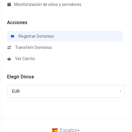
Monitorización de sitios y servidores
Acciones
Registrar Dominios
Transferir Dominios
Ver Carrito
Elegir Divisa
Español