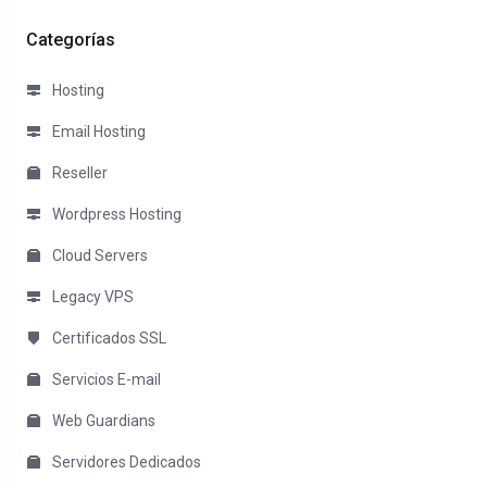
Categorías
Hosting
Email Hosting
Reseller
Wordpress Hosting
Cloud Servers
Legacy VPS
Certificados SSL
Servicios E-mail
Web Guardians
Servidores Dedicados