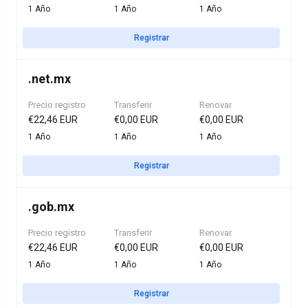
1 Año
1 Año
1 Año
Registrar
.
net.mx
Precio registro
Transferir
Renovar
€22,46 EUR
€0,00 EUR
€0,00 EUR
1 Año
1 Año
1 Año
Registrar
.
gob.mx
Precio registro
Transferir
Renovar
€22,46 EUR
€0,00 EUR
€0,00 EUR
1 Año
1 Año
1 Año
Registrar