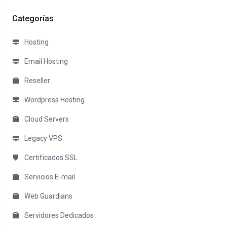
Categorías
Hosting
Email Hosting
Reseller
Wordpress Hosting
Cloud Servers
Legacy VPS
Certificados SSL
Servicios E-mail
Web Guardians
Servidores Dedicados