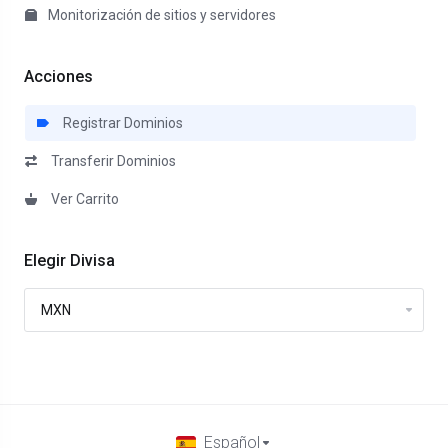
Monitorización de sitios y servidores
Acciones
Registrar Dominios
Transferir Dominios
Ver Carrito
Elegir Divisa
Español