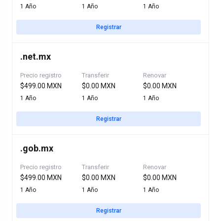
1 Año
1 Año
1 Año
Registrar
.
net.mx
Precio registro
Transferir
Renovar
$499.00 MXN
$0.00 MXN
$0.00 MXN
1 Año
1 Año
1 Año
Registrar
.
gob.mx
Precio registro
Transferir
Renovar
$499.00 MXN
$0.00 MXN
$0.00 MXN
1 Año
1 Año
1 Año
Registrar