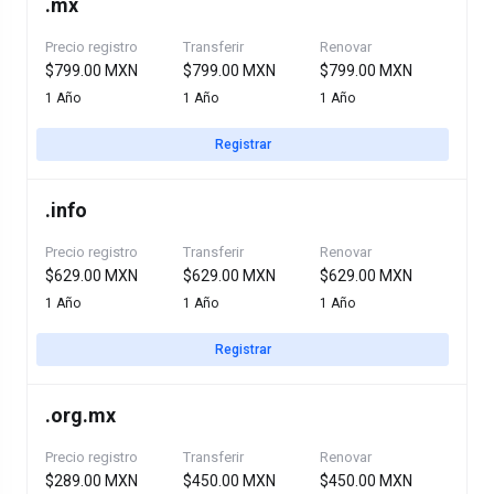
.
mx
Precio registro
Transferir
Renovar
$799.00 MXN
$799.00 MXN
$799.00 MXN
1 Año
1 Año
1 Año
Registrar
.
info
Precio registro
Transferir
Renovar
$629.00 MXN
$629.00 MXN
$629.00 MXN
1 Año
1 Año
1 Año
Registrar
.
org.mx
Precio registro
Transferir
Renovar
$289.00 MXN
$450.00 MXN
$450.00 MXN