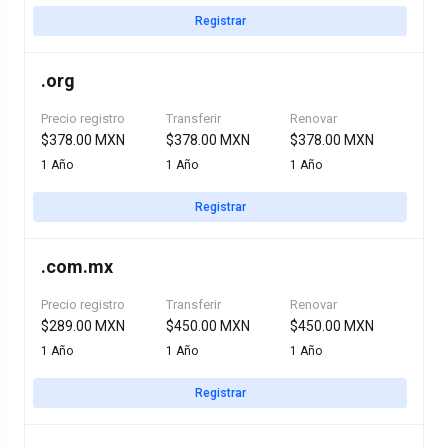
Registrar
.
org
Precio registro
Transferir
Renovar
$378.00 MXN
$378.00 MXN
$378.00 MXN
1 Año
1 Año
1 Año
Registrar
.
com.mx
Precio registro
Transferir
Renovar
$289.00 MXN
$450.00 MXN
$450.00 MXN
1 Año
1 Año
1 Año
Registrar