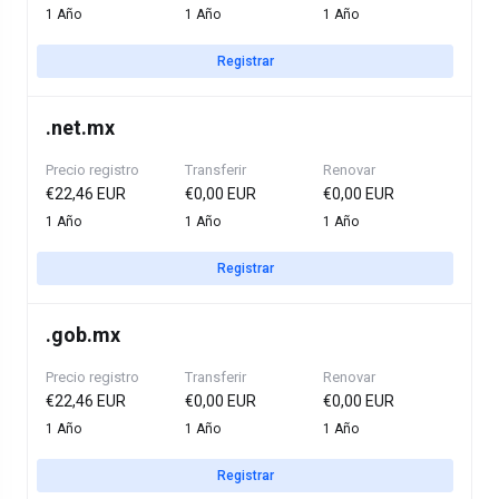
1 Año
1 Año
1 Año
Registrar
.
net.mx
Precio registro
Transferir
Renovar
€22,46 EUR
€0,00 EUR
€0,00 EUR
1 Año
1 Año
1 Año
Registrar
.
gob.mx
Precio registro
Transferir
Renovar
€22,46 EUR
€0,00 EUR
€0,00 EUR
1 Año
1 Año
1 Año
Registrar