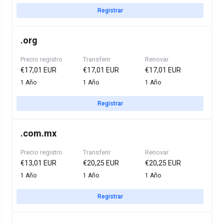
Registrar
.
org
Precio registro
Transferir
Renovar
€17,01 EUR
€17,01 EUR
€17,01 EUR
1 Año
1 Año
1 Año
Registrar
.
com.mx
Precio registro
Transferir
Renovar
€13,01 EUR
€20,25 EUR
€20,25 EUR
1 Año
1 Año
1 Año
Registrar