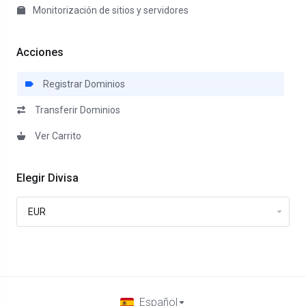
Monitorización de sitios y servidores
Acciones
Registrar Dominios
Transferir Dominios
Ver Carrito
Elegir Divisa
Español