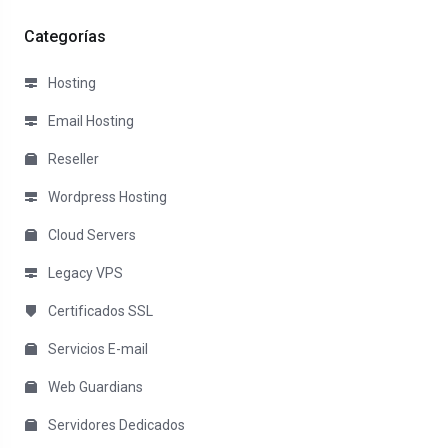
Categorías
Hosting
Email Hosting
Reseller
Wordpress Hosting
Cloud Servers
Legacy VPS
Certificados SSL
Servicios E-mail
Web Guardians
Servidores Dedicados