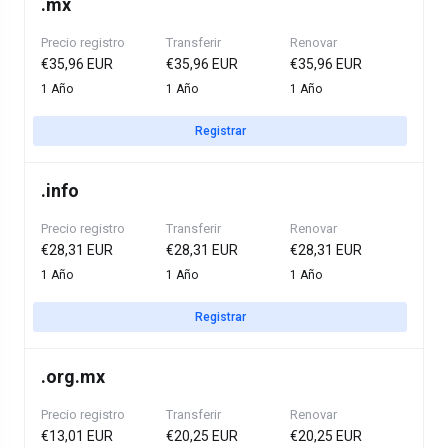
.
mx
Precio registro
Transferir
Renovar
€35,96 EUR
€35,96 EUR
€35,96 EUR
1 Año
1 Año
1 Año
Registrar
.
info
Precio registro
Transferir
Renovar
€28,31 EUR
€28,31 EUR
€28,31 EUR
1 Año
1 Año
1 Año
Registrar
.
org.mx
Precio registro
Transferir
Renovar
€13,01 EUR
€20,25 EUR
€20,25 EUR