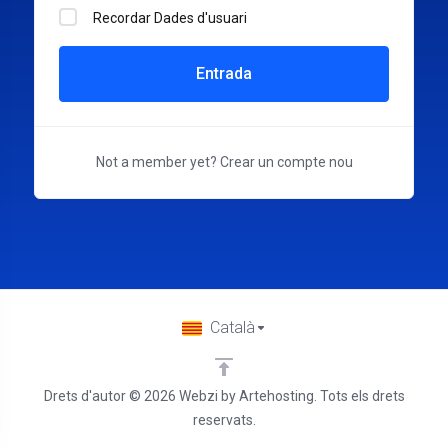
Recordar Dades d'usuari
Entrada
Not a member yet?
Crear un compte nou
Català
Drets d'autor © 2026 Webzi by Artehosting. Tots els drets
reservats.