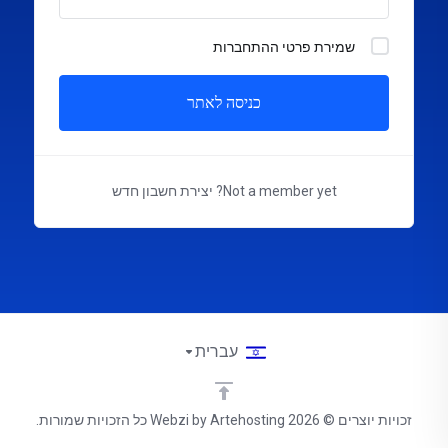
שמירת פרטי ההתחברות
כניסה לאתר
Not a member yet?
יצירת חשבון חדש
עברית
זכויות יוצרים © 2026 Webzi by Artehosting כל הזכויות שמורות.