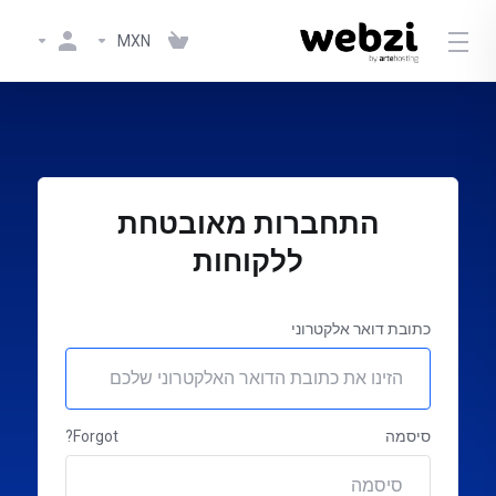
MXN
התחברות מאובטחת
ללקוחות
כתובת דואר אלקטרוני
סיסמה
Forgot?