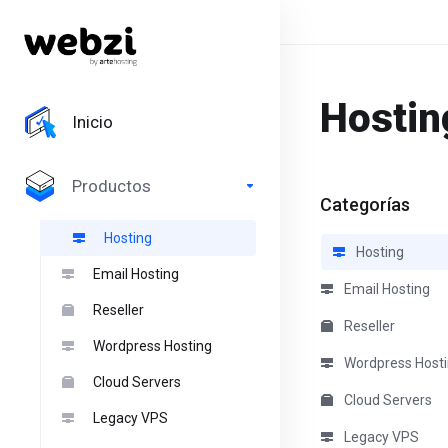
Hostin
Inicio
Productos
Categorías
Hosting
Hosting
Email Hosting
Email Hosting
Reseller
Reseller
Wordpress Hosting
Wordpress Host
Cloud Servers
Cloud Servers
Legacy VPS
Legacy VPS