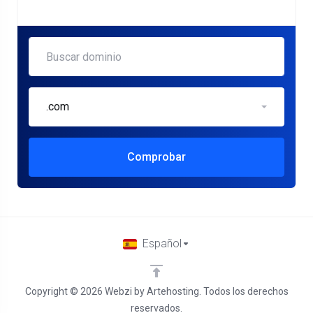
.com
Comprobar
Español
Copyright © 2026 Webzi by Artehosting. Todos los derechos
reservados.