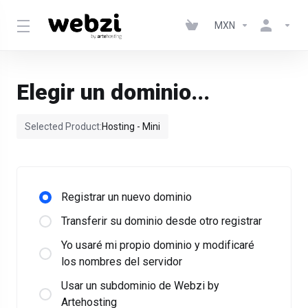
MXN
Elegir un dominio...
Selected Product:
Hosting - Mini
Registrar un nuevo dominio
Transferir su dominio desde otro registrar
Yo usaré mi propio dominio y modificaré
los nombres del servidor
Usar un subdominio de Webzi by
Artehosting